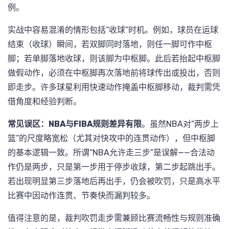
例。
实战中容易混淆的情形包括“收球”时机。例如，球员在运球
结束（收球）瞬间，若双脚同时落地，则任一脚可作中枢
脚；若单脚落地收球，则该脚为中枢脚。此后若抬起中枢脚
做假动作，必须在中枢脚再次落地前将球传出或投出，否则
即走步。许多球星利用快速动作掩盖中枢脚移动，裁判需凭
借角度和经验判断。
常见误区：NBA与FIBA规则差异有限
。虽然NBA对“两步上
篮”的尺度略宽松（尤其对快攻中的连贯动作），但中枢脚
的基本逻辑一致。所谓“NBA允许走三步”是误解——合法动
作仍是两步，只是第一步用于停步收球，第二步起跳出手。
若出现明显第三步落地后再出手，仍会被吹罚，只是高水平
比赛中因动作连贯、节奏快而漏判较多。
值得注意的是，裁判吹罚走步需兼顾比赛流畅性与规则准确