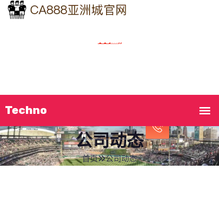
首页
知道
CA888亚洲城
经典案例
立即致电!
公司动态
公司服务
接洽
CA888亚洲城官网
17576701075
公司动态
首页
公司动态