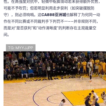
性。在高强度对抗中，轻微中枢脚滑动若未获得额外优势，
可能不予吹罚；但若明显利用走步获利（如突破摆脱防
守），则必须响哨。这
CA888亚洲城
也解释了为何同一动
作在不同比赛或不同裁判手下判罚不一——并非规则不同，
而是对“是否获利”和“动作清晰度”的判断存在主观裁量空
间。