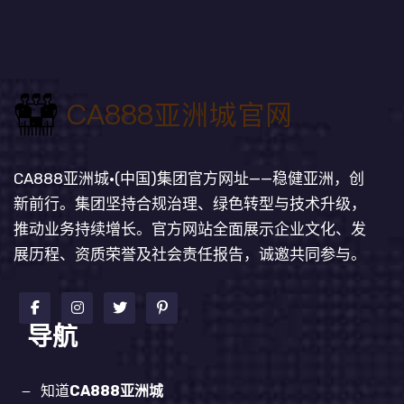
CA888亚洲城·(中国)集团官方网址——稳健亚洲，创
新前行。集团坚持合规治理、绿色转型与技术升级，
推动业务持续增长。官方网站全面展示企业文化、发
展历程、资质荣誉及社会责任报告，诚邀共同参与。
导航
知道
CA888亚洲城