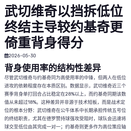
武切维奇以挡拆低位
终结主导较约基奇更
倚重背身得分
2026-05-30
背身使用率的结构性差异
尽管武切维奇与约基奇同为高使用率的中锋，但两人在低位
进攻的依赖程度存在本质区别。数据显示，武切维奇近三个
赛季背身单打回合占比稳定在28%以上，而约基奇同期该数
值从未超过18%。这种差异并非源于技术短板，而是战术定
位的根本分野：武切维奇在公牛体系中长期承担传统五号位
的终结职责，尤其在德罗赞持球强攻受阻时，球队会迅速将
球交至低位由其完成一对一；约基奇则更多作为高位策应轴