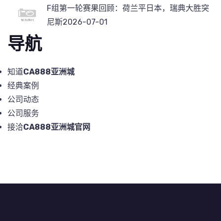
F组第一轮赛果回顾：荷兰平日本，瑞典大胜突
尼斯
2026-07-01
导航
知道
CA888亚洲城
经典案例
公司动态
公司服务
接洽
CA888亚洲城官网