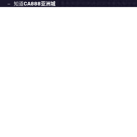
知道
CA888亚洲城
经典案例
公司动态
公司服务
接洽
CA888亚洲城官网
网站地图
SiteMap
联系方式
17576701075
inclusive@qq.com