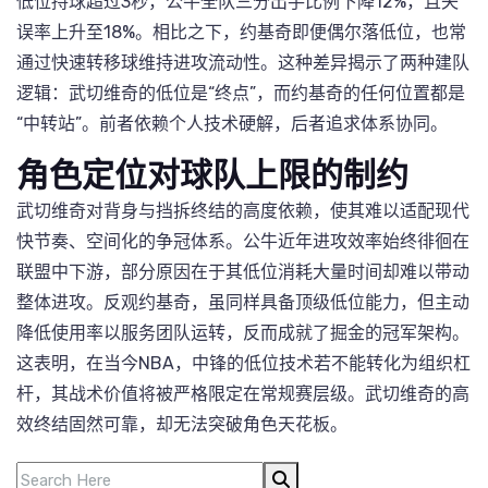
低位持球超过3秒，公牛全队三分出手比例下降12%，且失
误率上升至18%。相比之下，约基奇即便偶尔落低位，也常
通过快速转移球维持进攻流动性。这种差异揭示了两种建队
逻辑：武切维奇的低位是“终点”，而约基奇的任何位置都是
“中转站”。前者依赖个人技术硬解，后者追求体系协同。
角色定位对球队上限的制约
武切维奇对背身与挡拆终结的高度依赖，使其难以适配现代
快节奏、空间化的争冠体系。公牛近年进攻效率始终徘徊在
联盟中下游，部分原因在于其低位消耗大量时间却难以带动
整体进攻。反观约基奇，虽同样具备顶级低位能力，但主动
降低使用率以服务团队运转，反而成就了掘金的冠军架构。
这表明，在当今NBA，中锋的低位技术若不能转化为组织杠
杆，其战术价值将被严格限定在常规赛层级。武切维奇的高
效终结固然可靠，却无法突破角色天花板。